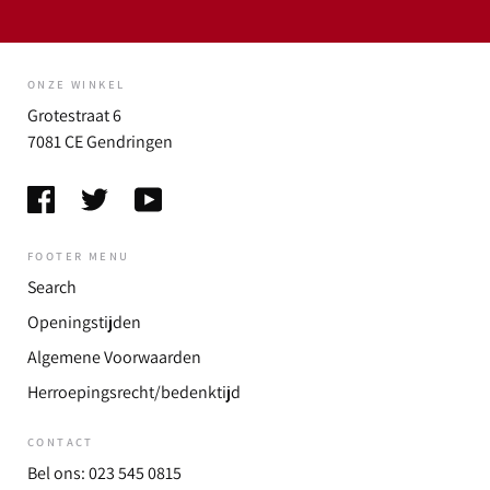
ONZE WINKEL
Grotestraat 6
7081 CE Gendringen
FOOTER MENU
Search
Openingstijden
Algemene Voorwaarden
Herroepingsrecht/bedenktijd
CONTACT
Bel ons: 023 545 0815