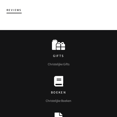
REVIEWS
GIFTS
Christelijke Gifts
BOEKEN
Christelijke Boeken