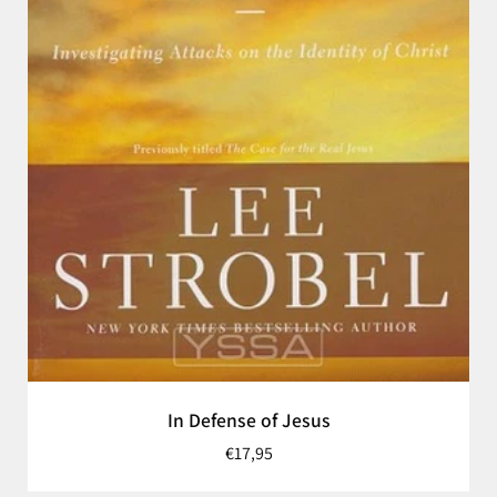
In Defense of Jesus
€17,95