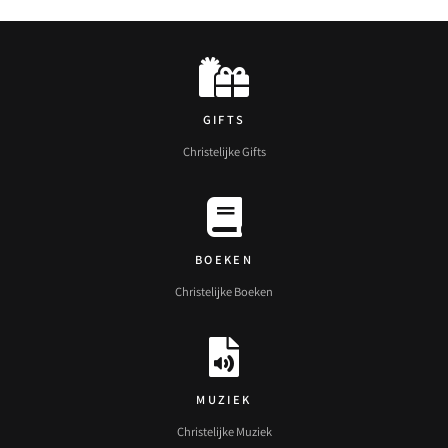
GIFTS
Christelijke Gifts
BOEKEN
Christelijke Boeken
MUZIEK
Christelijke Muziek