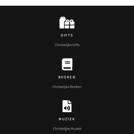
GIFTS
Christelijke Gifts
BOEKEN
Christelijke Boeken
MUZIEK
Christelijke Muziek